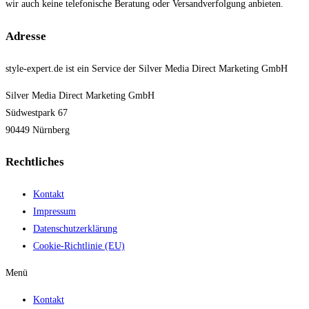
wir auch keine telefonische Beratung oder Versandverfolgung anbieten.
Adresse
style-expert.de ist ein Service der Silver Media Direct Marketing GmbH
Silver Media Direct Marketing GmbH
Südwestpark 67
90449 Nürnberg
Rechtliches
Kontakt
Impressum
Datenschutzerklärung
Cookie-Richtlinie (EU)
Menü
Kontakt