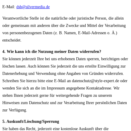
E-Mail:
dsb@silvermedia.de
Verantwortliche Stelle ist die natürliche oder juristische Person, die allein
oder gemeinsam mit anderen über die Zwecke und Mittel der Verarbeitung
von personenbezogenen Daten (z. B. Namen, E-Mail-Adressen o. Ä.)
entscheidet.
4. Wie kann ich die Nutzung meiner Daten widerrufen?
Sie können jederzeit Ihre bei uns erhobenen Daten sperren, berichtigen oder
löschen lassen. Auch können Sie jederzeit die uns erteilte Einwilligung zur
Datenerhebung und Verwendung ohne Angaben von Gründen widerrufen.
Schreiben Sie hierzu bitte eine E-Mail an datenschutz@style-expert.de oder
wenden Sie sich an die im Impressum angegebene Kontaktadresse. Wir
stehen Ihnen jederzeit gerne für weitergehende Fragen zu unserem
Hinweisen zum Datenschutz und zur Verarbeitung Ihrer persönlichen Daten
zur Verfügung.
5. Auskunft/Löschung/Sperrung
Sie haben das Recht, jederzeit eine kostenlose Auskunft über die