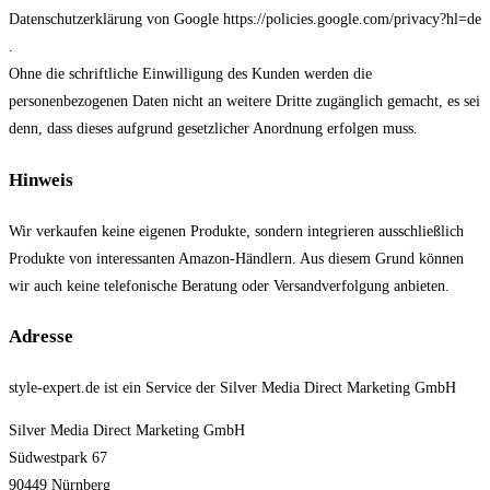
Datenschutzerklärung von Google https://policies.google.com/privacy?hl=de
.
Ohne die schriftliche Einwilligung des Kunden werden die
personenbezogenen Daten nicht an weitere Dritte zugänglich gemacht, es sei
denn, dass dieses aufgrund gesetzlicher Anordnung erfolgen muss.
Hinweis
Wir verkaufen keine eigenen Produkte, sondern integrieren ausschließlich
Produkte von interessanten Amazon-Händlern. Aus diesem Grund können
wir auch keine telefonische Beratung oder Versandverfolgung anbieten.
Adresse
style-expert.de ist ein Service der Silver Media Direct Marketing GmbH
Silver Media Direct Marketing GmbH
Südwestpark 67
90449 Nürnberg