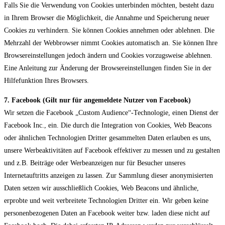
Falls Sie die Verwendung von Cookies unterbinden möchten, besteht dazu
in Ihrem Browser die Möglichkeit, die Annahme und Speicherung neuer
Cookies zu verhindern. Sie können Cookies annehmen oder ablehnen. Die
Mehrzahl der Webbrowser nimmt Cookies automatisch an. Sie können Ihre
Browsereinstellungen jedoch ändern und Cookies vorzugsweise ablehnen.
Eine Anleitung zur Änderung der Browsereinstellungen finden Sie in der
Hilfefunktion Ihres Browsers.
7. Facebook (Gilt nur für angemeldete Nutzer von Facebook)
Wir setzen die Facebook „Custom Audience“-Technologie, einen Dienst der
Facebook Inc., ein. Die durch die Integration von Cookies, Web Beacons
oder ähnlichen Technologien Dritter gesammelten Daten erlauben es uns,
unsere Werbeaktivitäten auf Facebook effektiver zu messen und zu gestalten
und z.B. Beiträge oder Werbeanzeigen nur für Besucher unseres
Internetauftritts anzeigen zu lassen. Zur Sammlung dieser anonymisierten
Daten setzen wir ausschließlich Cookies, Web Beacons und ähnliche,
erprobte und weit verbreitete Technologien Dritter ein. Wir geben keine
personenbezogenen Daten an Facebook weiter bzw. laden diese nicht auf