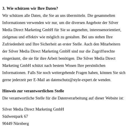
3. Wie schützen wir Ihre Daten?
Wir schützen alle Daten, die Sie an uns übermitteln. Die gesammelten
Informationen verwenden wir nur, um die diversen Angebote der Silver
Media Direct Marketing GmbH für Sie so angenehm, interessenorientiert,
zielgenau und effektiv wie möglich zu gestalten. Bei uns stehen Ihre
Zufriedenheit und Ihre Sicherheit an erster Stelle. Auch den Mitarbeitern
der Silver Media Direct Marketing GmbH sind nur die Zugriffsrechte
eingeräumt, die sie für ihre Arbeit benötigen. Die Silver Media Direct
Marketing GmbH schützt nach bestem Wissen Ihre persönlichen
Informationen. Falls Sie noch weitergehende Fragen haben, können Sie sich
gerne jederzeit per E-Mail an datenschutz@style-expert.de wenden.
Hinweis zur verantwortlichen Stelle
Die verantwortliche Stelle für die Datenverarbeitung auf dieser Website ist:
Silver Media Direct Marketing GmbH
Südwestpark 67
90449 Nürnberg