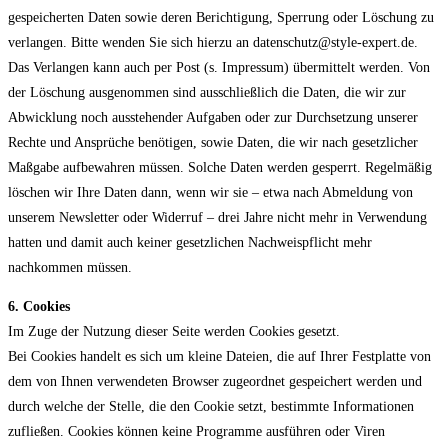
gespeicherten Daten sowie deren Berichtigung, Sperrung oder Löschung zu
verlangen. Bitte wenden Sie sich hierzu an datenschutz@style-expert.de.
Das Verlangen kann auch per Post (s. Impressum) übermittelt werden. Von
der Löschung ausgenommen sind ausschließlich die Daten, die wir zur
Abwicklung noch ausstehender Aufgaben oder zur Durchsetzung unserer
Rechte und Ansprüche benötigen, sowie Daten, die wir nach gesetzlicher
Maßgabe aufbewahren müssen. Solche Daten werden gesperrt. Regelmäßig
löschen wir Ihre Daten dann, wenn wir sie – etwa nach Abmeldung von
unserem Newsletter oder Widerruf – drei Jahre nicht mehr in Verwendung
hatten und damit auch keiner gesetzlichen Nachweispflicht mehr
nachkommen müssen.
6. Cookies
Im Zuge der Nutzung dieser Seite werden Cookies gesetzt.
Bei Cookies handelt es sich um kleine Dateien, die auf Ihrer Festplatte von
dem von Ihnen verwendeten Browser zugeordnet gespeichert werden und
durch welche der Stelle, die den Cookie setzt, bestimmte Informationen
zufließen. Cookies können keine Programme ausführen oder Viren