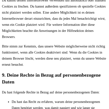
Du kannst deinen Internetbrowser verwenden um automatisch oder manuell
Cookies zu löschen. Du kannst außerdem spezifizieren ob spezielle Cookies
nicht platziert werden sollen. Eine andere Möglichkeit ist es deinen
Internetbrowser derart einzurichten, dass du jedes Mal benachrichtigt wirst,
wenn ein Cookie platziert wird. Für weitere Information über diese
Möglichkeiten beachte die Anweisungen in der Hilfesektion deines
Browsers.
Bitte nimm zur Kenntnis, dass unsere Website möglicherweise nicht richtig
funktioniert, wenn alle Cookies deaktiviert sind. Wenn du die Cookies in
deinem Browser löscht, werden diese neu platziert, wenn du unsere Website
erneut besuchst.
9. Deine Rechte in Bezug auf personenbezogene
Daten
Du hast folgende Rechte in Bezug auf deine personenbezogenen Daten:
Du hast das Recht zu erfahren, warum deine personenbezogenen
Daten benötigt werden, was damit passiert und wie lange sie