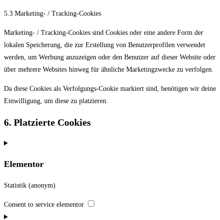
5.3 Marketing- / Tracking-Cookies
Marketing- / Tracking-Cookies sind Cookies oder eine andere Form der
lokalen Speicherung, die zur Erstellung von Benutzerprofilen verwendet
werden, um Werbung anzuzeigen oder den Benutzer auf dieser Website oder
über mehrere Websites hinweg für ähnliche Marketingzwecke zu verfolgen.
Da diese Cookies als Verfolgungs-Cookie markiert sind, benötigen wir deine
Einwilligung, um diese zu platzieren.
6. Platzierte Cookies
Elementor
Statistik (anonym)
Consent to service elementor