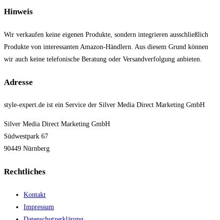
Hinweis
Wir verkaufen keine eigenen Produkte, sondern integrieren ausschließlich
Produkte von interessanten Amazon-Händlern. Aus diesem Grund können
wir auch keine telefonische Beratung oder Versandverfolgung anbieten.
Adresse
style-expert.de ist ein Service der Silver Media Direct Marketing GmbH
Silver Media Direct Marketing GmbH
Südwestpark 67
90449 Nürnberg
Rechtliches
Kontakt
Impressum
Datenschutzerklärung