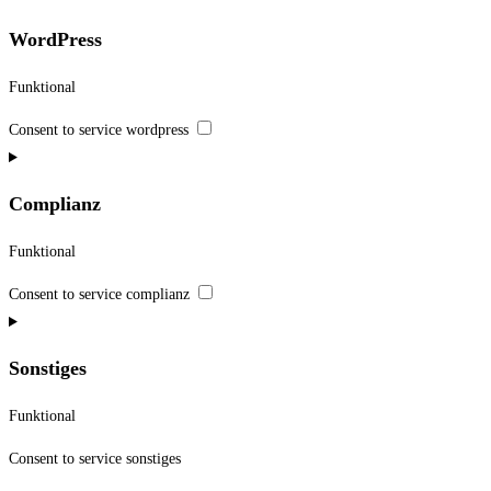
WordPress
Funktional
Consent to service wordpress
Complianz
Funktional
Consent to service complianz
Sonstiges
Funktional
Consent to service sonstiges