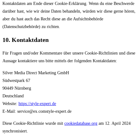
Kontaktdaten am Ende dieser Cookie-Erklärung. Wenn du eine Beschwerde
darüber hast, wie wir deine Daten behandeln, würden wir diese gerne hören,
aber du hast auch das Recht diese an die Aufsichtsbehörde
(Datenschutzbehörde) zu richten.
10. Kontaktdaten
Für Fragen und/oder Kommentare über unsere Cookie-Richtlinien und diese
Aussage kontaktiere uns bitte mittels der folgenden Kontaktdaten:
Silver Media Direct Marketing GmbH
Südwestpark 67
90449 Nürnberg
Deutschland
Website:
https://style-expert.de
E-Mail:
service@
ex.com
style-expert.de
Diese Cookie-Richtlinie wurde mit
cookiedatabase.org
am 12. April 2024
synchronisiert.