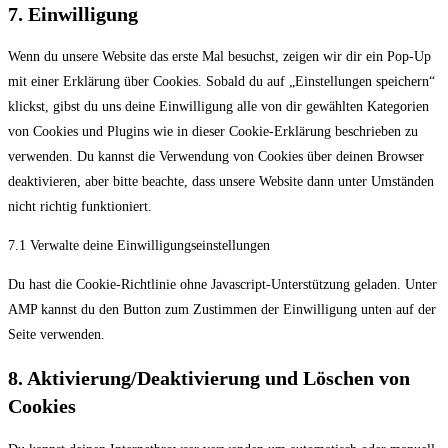
7. Einwilligung
Wenn du unsere Website das erste Mal besuchst, zeigen wir dir ein Pop-Up
mit einer Erklärung über Cookies. Sobald du auf „Einstellungen speichern“
klickst, gibst du uns deine Einwilligung alle von dir gewählten Kategorien
von Cookies und Plugins wie in dieser Cookie-Erklärung beschrieben zu
verwenden. Du kannst die Verwendung von Cookies über deinen Browser
deaktivieren, aber bitte beachte, dass unsere Website dann unter Umständen
nicht richtig funktioniert.
7.1 Verwalte deine Einwilligungseinstellungen
Du hast die Cookie-Richtlinie ohne Javascript-Unterstützung geladen. Unter
AMP kannst du den Button zum Zustimmen der Einwilligung unten auf der
Seite verwenden.
8. Aktivierung/Deaktivierung und Löschen von
Cookies