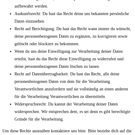
aufbewahrt werden.
Auskunftsrecht: Du hast das Recht deine uns bekannten persönliche
Daten einzusehen.
Recht auf Berichtigung: Du hast das Recht wann immer du wünscht,
deine personenbezogenen Daten zu ergänzen, zu korrigieren sowie
gelöscht oder blockiert zu bekommen.
Wenn du uns deine Einwilligung zur Verarbeitung deiner Daten
erteilst, hast du das Recht diese Einwilligung zu widerrufen und
deine personenbezogenen Daten löschen zu lassen.
Recht auf Datenübertragbarkeit: Du hast das Recht, alle deine
personenbezogenen Daten von dem für die Verarbeitung
Verantwortlichen anzufordern und sie vollständig an einen anderen
für die Verarbeitung Verantwortlichen zu übermitteln.
Widerspruchsrecht: Du kannst der Verarbeitung deiner Daten
widersprechen. Wir entsprechen dem, es sei denn es gibt berechtigte
Gründe für die Verarbeitung.
Um diese Rechte auszuüben kontaktiere uns bitte. Bitte beziehe dich auf die